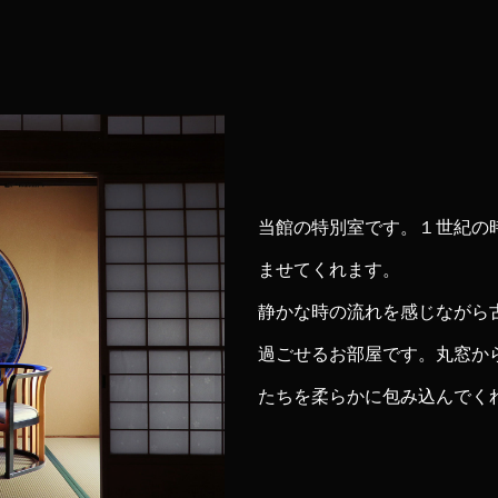
当館の特別室です。１世紀の
ませてくれます。
静かな時の流れを感じながら
過ごせるお部屋です。丸窓か
たちを柔らかに包み込んでく