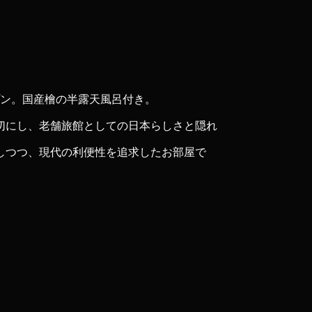
ープン。国産檜の半露天風呂付き。
切にし、老舗旅館としての日本らしさと隠れ
しつつ、現代の利便性を追求したお部屋で