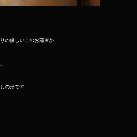
りの優しいこのお部屋か
。
しの形です。