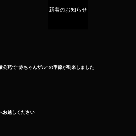
新着のお知らせ
猿公苑で“赤ちゃんザル”の季節が到来しました
へお越しください