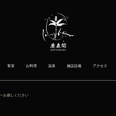
客室
お料理
温泉
施設設備
アクセス
へお越しください