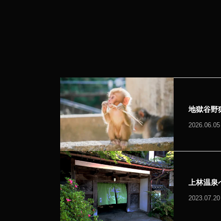
地獄谷野
2026.06.05
上林温泉
2023.07.20