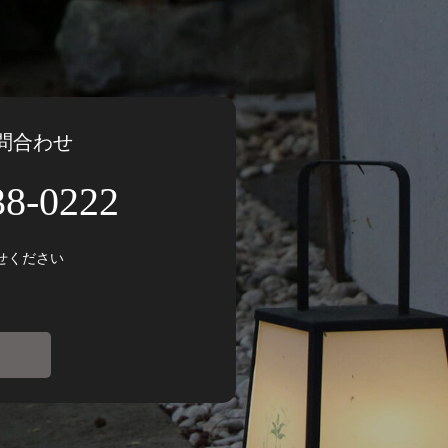
問合わせ
38-0222
せください