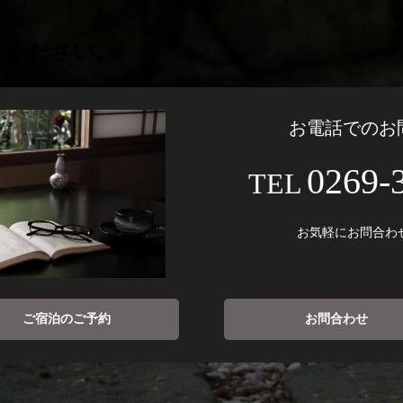
せください。
お電話でのお
0269-
お気軽にお問合わ
ご宿泊のご予約
お問合わせ