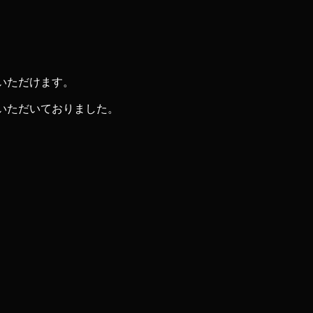
いただけます。
いただいておりました。