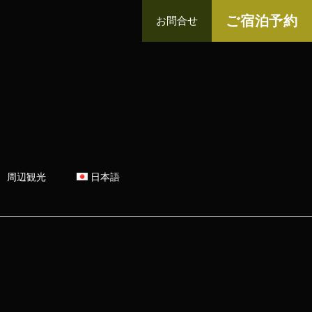
ご宿泊予約
お問合せ
周辺観光
日本語