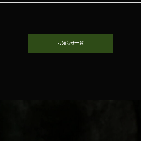
お知らせ一覧