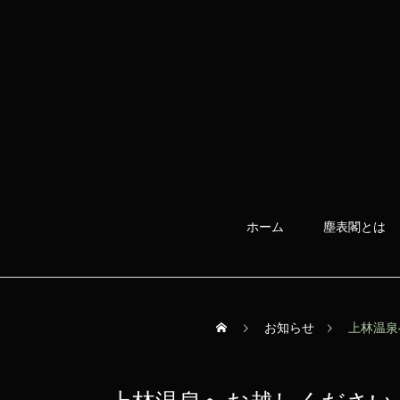
ホーム
塵表閣とは
お知らせ
上林温泉