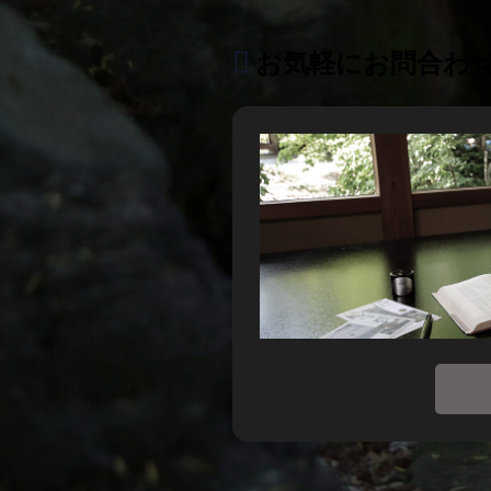
お気軽にお問合わ